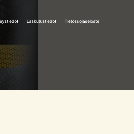
eystiedot
Laskutustiedot
Tietosuojaseloste